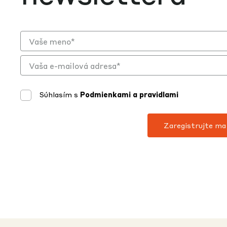
Súhlasím s
Podmienkami a pravidlami