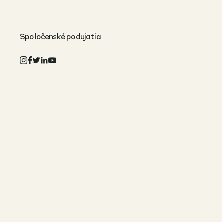
Spoločenské podujatia