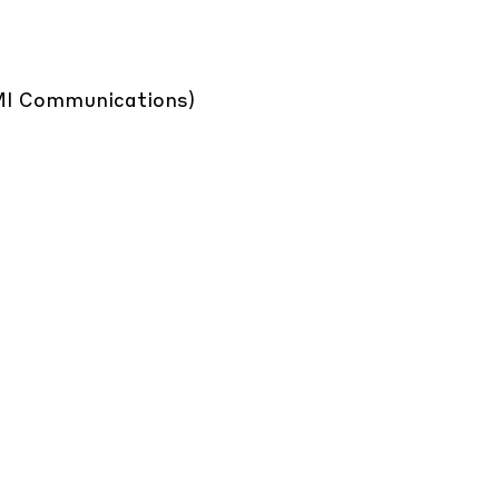
AMI Communications)