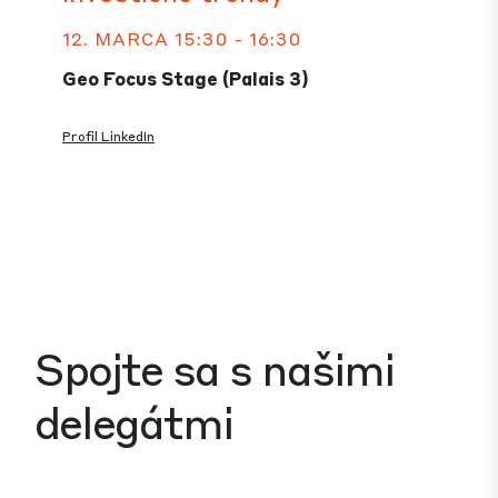
12. MARCA 15:30 - 16:30
Geo Focus Stage (Palais 3)
Profil LinkedIn
Spojte sa s našimi
delegátmi