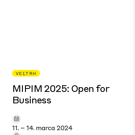
VEĽTRH
MIPIM 2025: Open for
Business
11. – 14. marca 2024