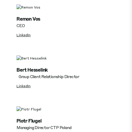
Remon Vos
CEO
LinkedIn
Bert Hesselink
Group Client Relationship Director
LinkedIn
Piotr Flugel
Managing Director CTP Poland