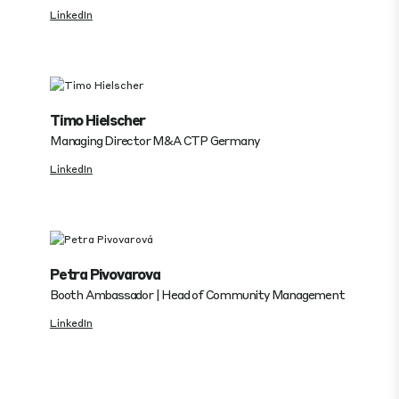
LinkedIn
Timo Hielscher
Managing Director M&A CTP Germany
LinkedIn
Petra Pivovarova
Booth Ambassador | Head of Community Management
LinkedIn