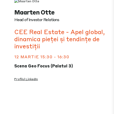
Maarten Otte
Head of Investor Relations
CEE Real Estate - Apel global,
dinamica pieței și tendințe de
investiții
12 MARTIE 15:30 - 16:30
Scena Geo Focus (Palatul 3)
Profilul LinkedIn