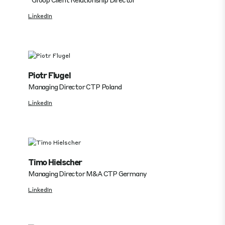
LinkedIn
Piotr Flugel
Managing Director CTP Poland
LinkedIn
Timo Hielscher
Managing Director M&A CTP Germany
LinkedIn