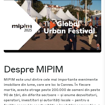
Play
Mute
Settings
Despre MIPIM
MIPIM este unul dintre cele mai importante evenimente
imobiliare din lume, care are loc la Cannes. În fiecare
martie, acesta atrage peste 200.000 de oameni din peste
90 de țări, din diferite sectoare – și anume dezvoltatori,
operatori, investitori și autorități locale – pentru a