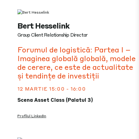
Bert Hesselink
Group Client Relationship Director
Forumul de logistică: Partea I –
Imaginea globală globală, modele
de cerere, ce este de actualitate
și tendințe de investiții
12 MARTIE 15:00 - 16:00
Scena Asset Class (Palatul 3)
Profilul LinkedIn