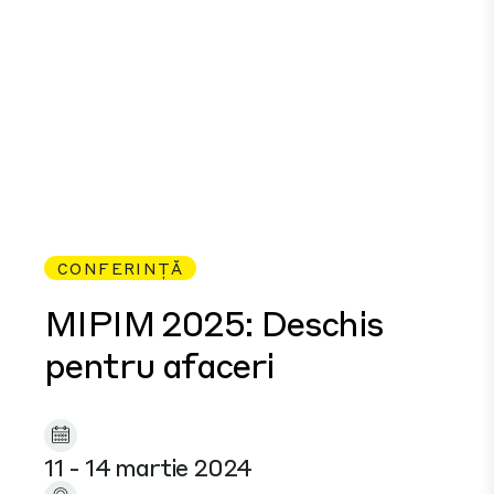
CONFERINȚĂ
MIPIM 2025: Deschis
pentru afaceri
11 - 14 martie 2024