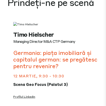
Prindeți-ne pe scenă
Timo Hielscher
Managing Director M&A CTP Germany
Germania: piața imobiliară și
capitalul german: se pregătesc
pentru revenire?
12 MARTIE, 9:30 - 10:30
Scena Geo Focus (Palatul 3)
Profilul LinkedIn