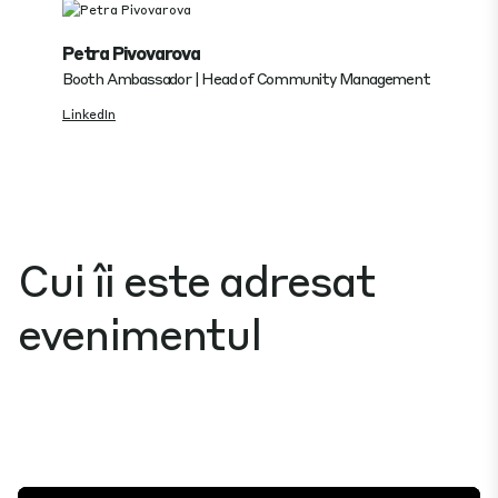
Petra Pivovarova
Booth Ambassador | Head of Community Management
LinkedIn
Cui îi este adresat
evenimentul