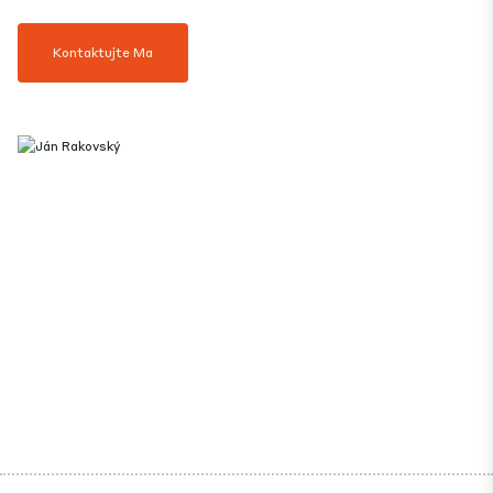
Kontaktujte Ma