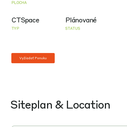
PLOCHA
CTSpace
Plánované
TYP
STATUS
Vyžiadať Ponuku
Siteplan & Location