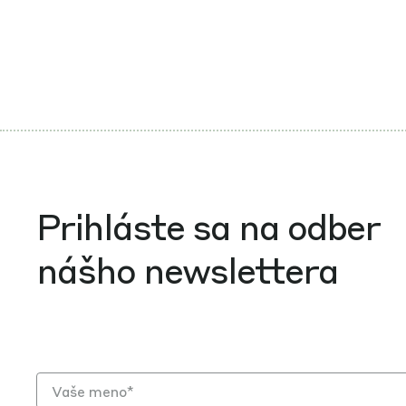
Prihláste sa na odber
nášho newslettera