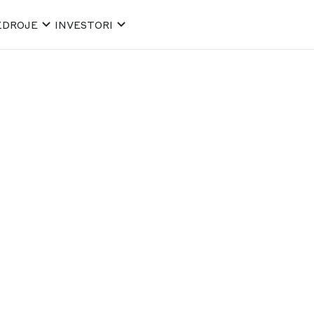
ZDROJE
INVESTORI