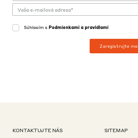
Súhlasím s
Podmienkami a pravidlami
KONTAKTUJTE NÁS
SITEMAP