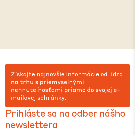
Získajte najnovšie informácie od lídra
na trhu s priemyselnými
nehnuteľnosťami priamo do svojej e-
mailovej schránky.
Prihláste sa na odber nášho
newslettera