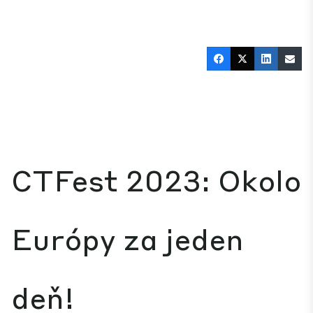
CTFest 2023: Okolo
Európy za jeden
deň!