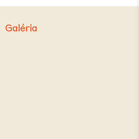
Galéria