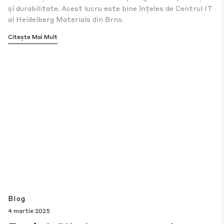
și durabilitate. Acest lucru este bine înțeles de Centrul IT
al Heidelberg Materials din Brno.
Citește Mai Mult
Blog
4 martie 2025