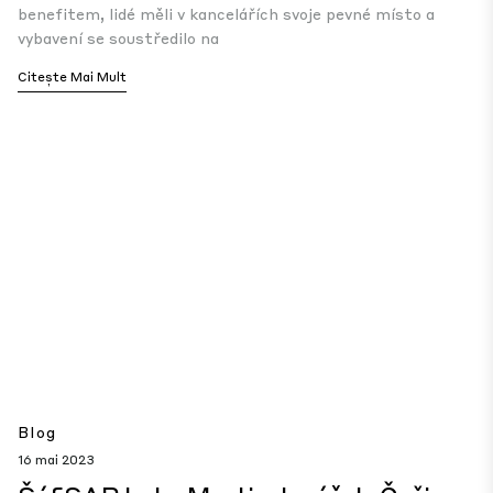
benefitem, lidé měli v kancelářích svoje pevné místo a
vybavení se soustředilo na
Citește Mai Mult
Blog
16 mai 2023