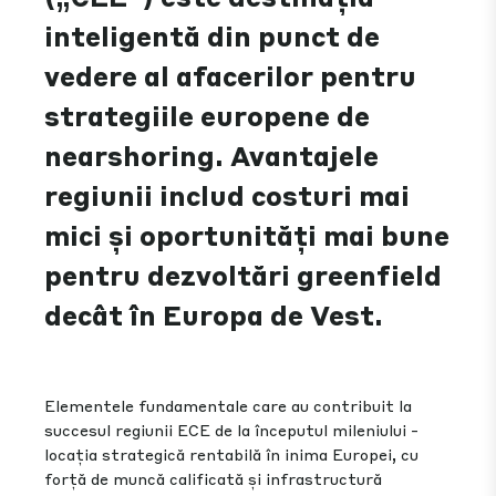
inteligentă din punct de
vedere al afacerilor pentru
strategiile europene de
nearshoring. Avantajele
regiunii includ costuri mai
mici și oportunități mai bune
pentru dezvoltări greenfield
decât în Europa de Vest.
Elementele fundamentale care au contribuit la
succesul regiunii ECE de la începutul mileniului -
locația strategică rentabilă în inima Europei, cu
forță de muncă calificată și infrastructură