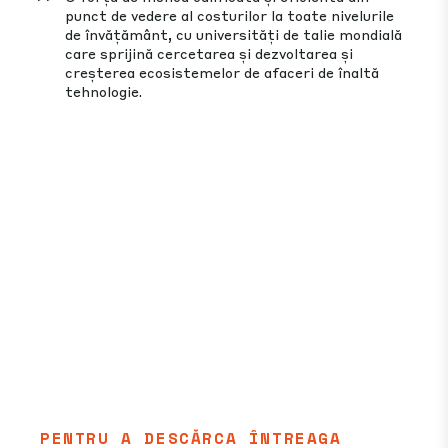
punct de vedere al costurilor la toate nivelurile
de învățământ, cu universități de talie mondială
care sprijină cercetarea și dezvoltarea și
creșterea ecosistemelor de afaceri de înaltă
tehnologie.
PENTRU A DESCĂRCA ÎNTREAGA