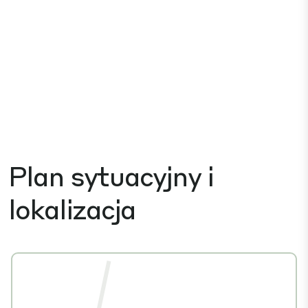
Plan sytuacyjny i
lokalizacja