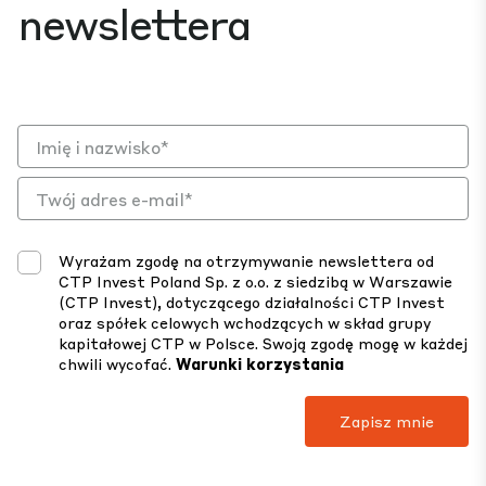
newslettera
Wyrażam zgodę na otrzymywanie newslettera od
CTP Invest Poland Sp. z o.o. z siedzibą w Warszawie
(CTP Invest), dotyczącego działalności CTP Invest
oraz spółek celowych wchodzących w skład grupy
kapitałowej CTP w Polsce. Swoją zgodę mogę w każdej
chwili wycofać.
Warunki korzystania