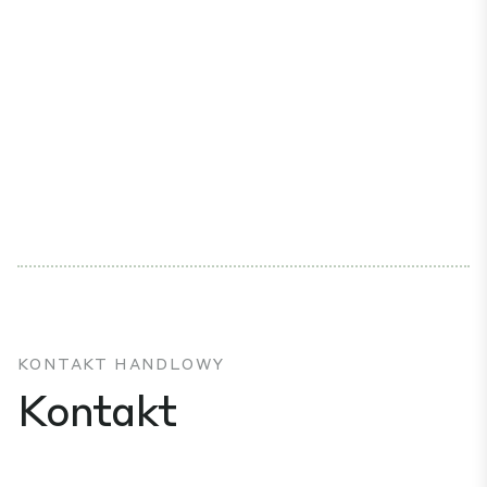
KONTAKT HANDLOWY
Kontakt