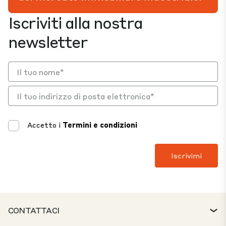
Iscriviti alla nostra
newsletter
Accetto i
Termini e condizioni
CONTATTACI