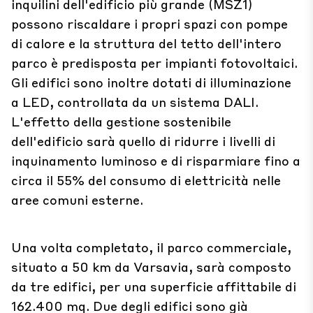
inquilini dell'edificio più grande (MSZ1)
possono riscaldare i propri spazi con pompe
di calore e la struttura del tetto dell'intero
parco è predisposta per impianti fotovoltaici.
Gli edifici sono inoltre dotati di illuminazione
a LED, controllata da un sistema DALI.
L'effetto della gestione sostenibile
dell'edificio sarà quello di ridurre i livelli di
inquinamento luminoso e di risparmiare fino a
circa il 55% del consumo di elettricità nelle
aree comuni esterne.
Una volta completato, il parco commerciale,
situato a 50 km da Varsavia, sarà composto
da tre edifici, per una superficie affittabile di
162.400 mq. Due degli edifici sono già