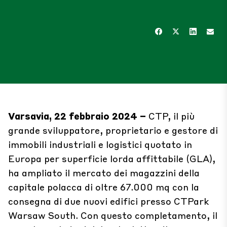
Varsavia, 22 febbraio 2024 –
CTP, il più
grande sviluppatore, proprietario e gestore di
immobili industriali e logistici quotato in
Europa per superficie lorda affittabile (GLA),
ha ampliato il mercato dei magazzini della
capitale polacca di oltre 67.000 mq con la
consegna di due nuovi edifici presso CTPark
Warsaw South. Con questo completamento, il