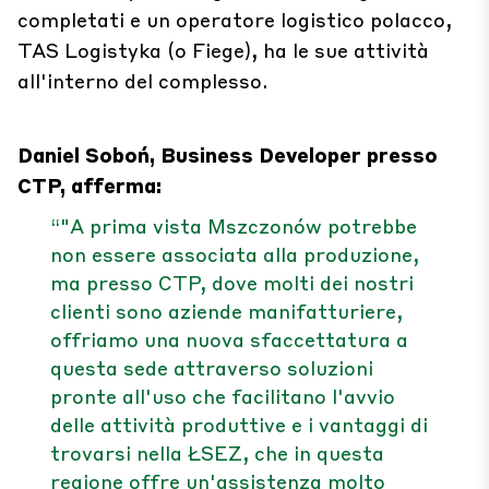
completati e un operatore logistico polacco,
TAS Logistyka (o Fiege), ha le sue attività
all'interno del complesso.
Daniel Soboń, Business Developer presso
CTP, afferma:
“"A prima vista Mszczonów potrebbe
non essere associata alla produzione,
ma presso CTP, dove molti dei nostri
clienti sono aziende manifatturiere,
offriamo una nuova sfaccettatura a
questa sede attraverso soluzioni
pronte all'uso che facilitano l'avvio
delle attività produttive e i vantaggi di
trovarsi nella ŁSEZ, che in questa
regione offre un'assistenza molto