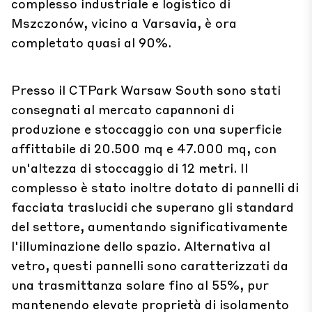
complesso industriale e logistico di
Mszczonów, vicino a Varsavia, è ora
completato quasi al 90%.
Presso il CTPark Warsaw South sono stati
consegnati al mercato capannoni di
produzione e stoccaggio con una superficie
affittabile di 20.500 mq e 47.000 mq, con
un'altezza di stoccaggio di 12 metri. Il
complesso è stato inoltre dotato di pannelli di
facciata traslucidi che superano gli standard
del settore, aumentando significativamente
l'illuminazione dello spazio. Alternativa al
vetro, questi pannelli sono caratterizzati da
una trasmittanza solare fino al 55%, pur
mantenendo elevate proprietà di isolamento