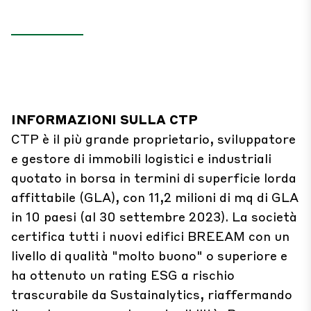
INFORMAZIONI SULLA CTP
CTP è il più grande proprietario, sviluppatore
e gestore di immobili logistici e industriali
quotato in borsa in termini di superficie lorda
affittabile (GLA), con 11,2 milioni di mq di GLA
in 10 paesi (al 30 settembre 2023). La società
certifica tutti i nuovi edifici BREEAM con un
livello di qualità "molto buono" o superiore e
ha ottenuto un rating ESG a rischio
trascurabile da Sustainalytics, riaffermando