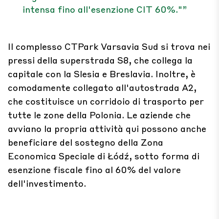
intensa fino all'esenzione CIT 60%."”
Il complesso CTPark Varsavia Sud si trova nei
pressi della superstrada S8, che collega la
capitale con la Slesia e Breslavia. Inoltre, è
comodamente collegato all'autostrada A2,
che costituisce un corridoio di trasporto per
tutte le zone della Polonia. Le aziende che
avviano la propria attività qui possono anche
beneficiare del sostegno della Zona
Economica Speciale di Łódź, sotto forma di
esenzione fiscale fino al 60% del valore
dell'investimento.