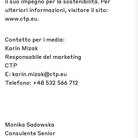
il suo impegno per la sostenibilità. Per
ulteriori informazioni, visitare il sito:
www.ctp.eu.
Contatto per i media:
Karin Mizak
Responsabile del marketing
CTP
E:
karin.mizak@ctp.eu
Telefono: +48 532 566 712
Monika Sadowska
Consulente Senior