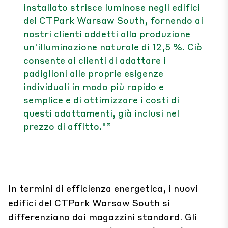
installato strisce luminose negli edifici
del CTPark Warsaw South, fornendo ai
nostri clienti addetti alla produzione
un'illuminazione naturale di 12,5 %. Ciò
consente ai clienti di adattare i
padiglioni alle proprie esigenze
individuali in modo più rapido e
semplice e di ottimizzare i costi di
questi adattamenti, già inclusi nel
prezzo di affitto."”
In termini di efficienza energetica, i nuovi
edifici del CTPark Warsaw South si
differenziano dai magazzini standard. Gli