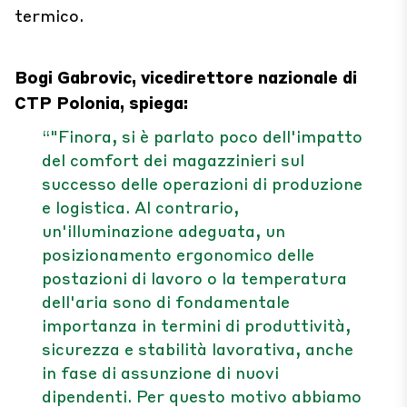
termico.
Bogi Gabrovic, vicedirettore nazionale di
CTP Polonia, spiega:
“"Finora, si è parlato poco dell'impatto
del comfort dei magazzinieri sul
successo delle operazioni di produzione
e logistica. Al contrario,
un'illuminazione adeguata, un
posizionamento ergonomico delle
postazioni di lavoro o la temperatura
dell'aria sono di fondamentale
importanza in termini di produttività,
sicurezza e stabilità lavorativa, anche
in fase di assunzione di nuovi
dipendenti. Per questo motivo abbiamo