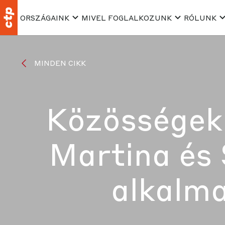
ORSZÁGAINK
MIVEL FOGLALKOZUNK
RÓLUNK
MINDEN CIKK
Közösségek 
Martina és 
alkalma