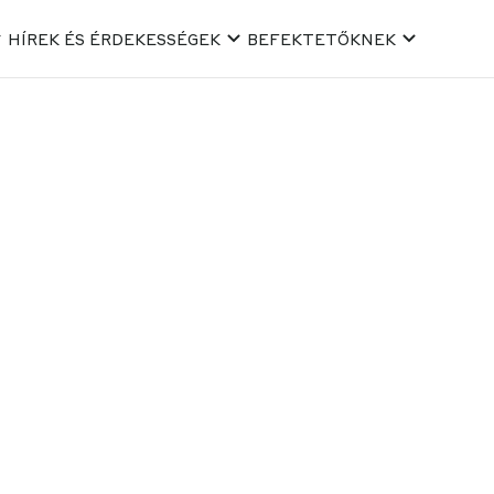
HÍREK ÉS ÉRDEKESSÉGEK
BEFEKTETŐKNEK