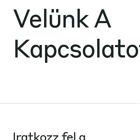
Velünk A
Kapcsolato
Iratkozz fel a