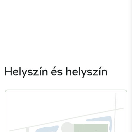
Helyszín és helyszín