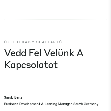
ÜZLETI KAPCSOLATTARTÓ
Vedd Fel Velünk A
Kapcsolatot
Sandy Benz
Business Development & Leasing Manager, South Germany