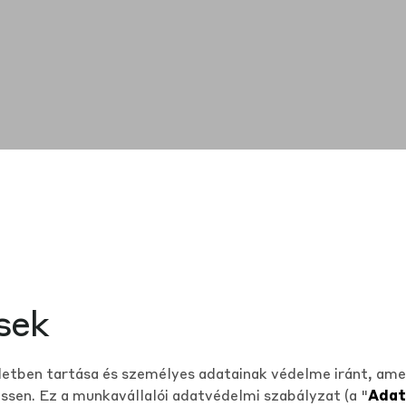
sek
etben tartása és személyes adatainak védelme iránt, ame
ssen. Ez a munkavállalói adatvédelmi szabályzat (a "
Adat