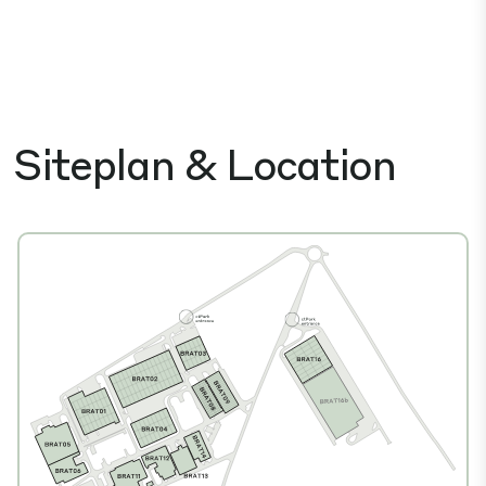
Siteplan & Location