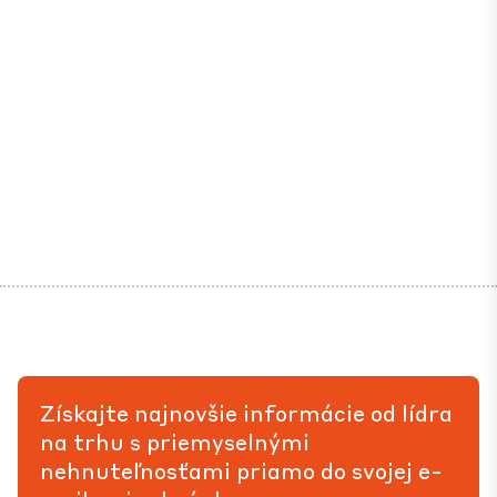
Získajte najnovšie informácie od lídra
na trhu s priemyselnými
nehnuteľnosťami priamo do svojej e-