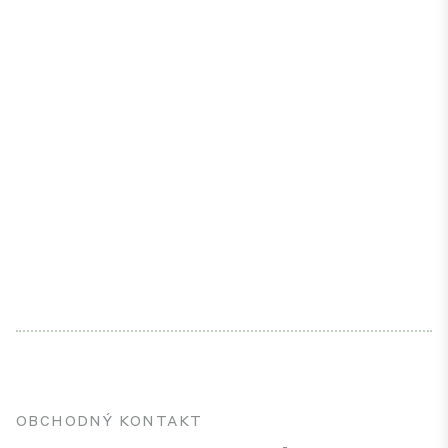
OBCHODNÝ KONTAKT