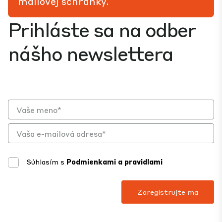
mailovej schránky.
Prihláste sa na odber
nášho newslettera
Súhlasím s
Podmienkami a pravidlami