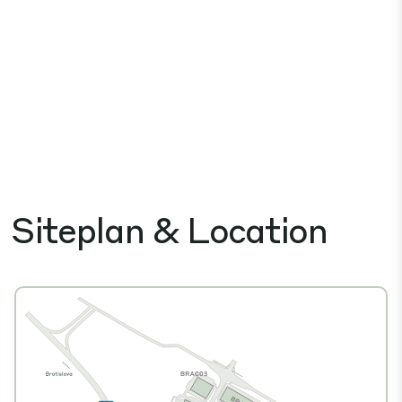
Siteplan & Location