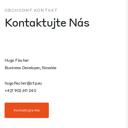
OBCHODNÝ KONTAKT
Kontaktujte Nás
Hugo Fischer
Business Developer, Slovakia
hugo.fischer@ctp.eu
+421 902 611 240
Kontaktujte Ma