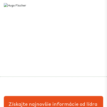
Získajte najnovšie informácie od lídra