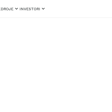
ZDROJE
INVESTORI