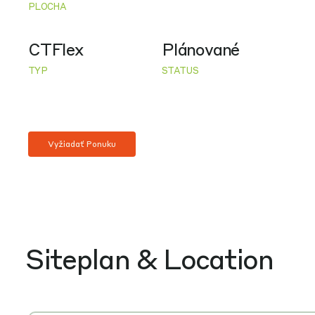
PLOCHA
CTFlex
Plánované
TYP
STATUS
Vyžiadať Ponuku
Siteplan & Location