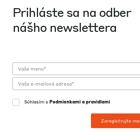
Prihláste sa na odber
nášho newslettera
Súhlasím s
Podmienkami a pravidlami