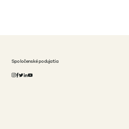
Spoločenské podujatia