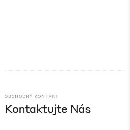
OBCHODNÝ KONTAKT
Kontaktujte Nás