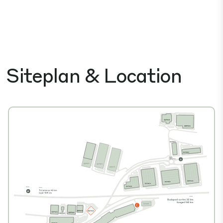
Siteplan & Location