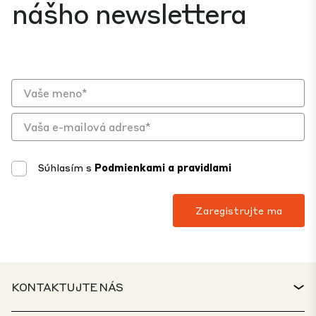
nášho newslettera
Súhlasím s
Podmienkami a pravidlami
KONTAKTUJTE NÁS