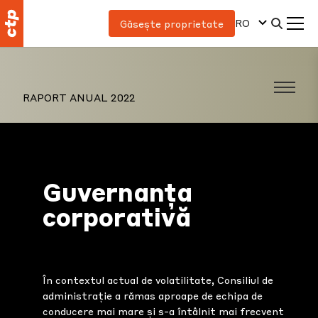
RO
Găsește proprietate
RAPORT ANUAL 2022
Guvernanța
corporativă
În contextul actual de volatilitate, Consiliul de
administrație a rămas aproape de echipa de
conducere mai mare și s-a întâlnit mai frecvent