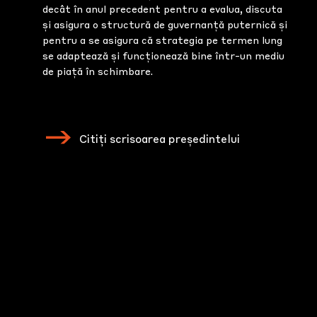
decât în anul precedent pentru a evalua, discuta
și asigura o structură de guvernanță puternică și
pentru a se asigura că strategia pe termen lung
se adaptează și funcționează bine într-un mediu
de piață în schimbare.
Citiți scrisoarea președintelui