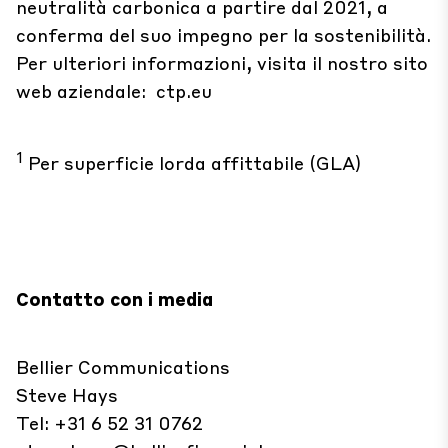
neutralità carbonica a partire dal 2021, a
conferma del suo impegno per la sostenibilità.
Per ulteriori informazioni, visita il nostro sito
web aziendale:
ctp.eu
1
Per superficie lorda affittabile (GLA)
Contatto con i media
Bellier Communications
Steve Hays
Tel: +31 6 52 31 0762