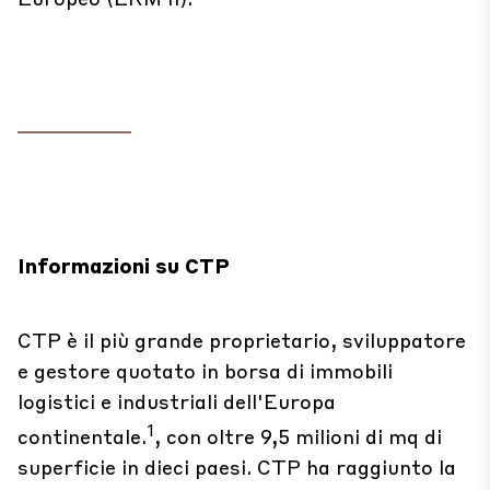
Informazioni su CTP
CTP è il più grande proprietario, sviluppatore
e gestore quotato in borsa di immobili
logistici e industriali dell'Europa
1
continentale.
, con oltre 9,5 milioni di mq di
superficie in dieci paesi. CTP ha raggiunto la