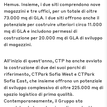
Hemus. Insieme, i due siti comprendono nove
magazzini e tre uffici, per un totale di oltre
73.000 mq di GLA. I due siti offrono anche il
potenziale per costruire ulteriori circa 11.000
mq di GLA e includono permessi di
costruzione per 20.000 mq di GLA di sviluppo
di magazzini.
All'inizio di quest'anno, CTP ha anche avviato
la costruzione di due dei suoi parchi di
riferimento, CTPark Sofia West e CTPark
Sofia East, che insieme offrono un potenziale
di sviluppo complessivo di oltre 225.000 mq di
spazio logistico di prima qualità.
Contemporaneamente, il Gruppo sta