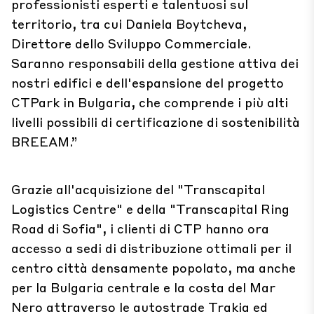
professionisti esperti e talentuosi sul
territorio, tra cui Daniela Boytcheva,
Direttore dello Sviluppo Commerciale.
Saranno responsabili della gestione attiva dei
nostri edifici e dell'espansione del progetto
CTPark in Bulgaria, che comprende i più alti
livelli possibili di certificazione di sostenibilità
BREEAM.”
Grazie all'acquisizione del "Transcapital
Logistics Centre" e della "Transcapital Ring
Road di Sofia", i clienti di CTP hanno ora
accesso a sedi di distribuzione ottimali per il
centro città densamente popolato, ma anche
per la Bulgaria centrale e la costa del Mar
Nero attraverso le autostrade Trakia ed