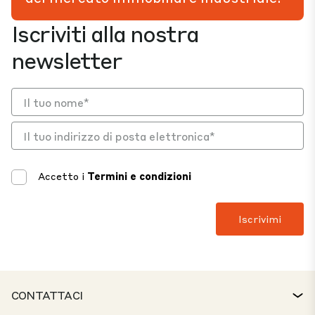
Iscriviti alla nostra
newsletter
Accetto i
Termini e condizioni
CONTATTACI