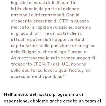
logistici e industriali di qualità
istituzionale da parte di aziende
nazionali e internazionali. Con la
crescente presenza di CTP in questo
mercato in rapida evoluzione, saremo
in grado di offrire ai nostri clienti
attuali e potenziali l'opportunità di
capitalizzare sulla posizione strategica
della Bulgaria, che collega Europa e
Asia attraverso la rete transeuropea di
trasporto (TEN-T) dell'UE, nonché
sulla sua forza lavoro qualificata, ma
accessibile e disponibile."”
Nell'ambito del nostro programma di
espansione, abbiamo anche creato un team di