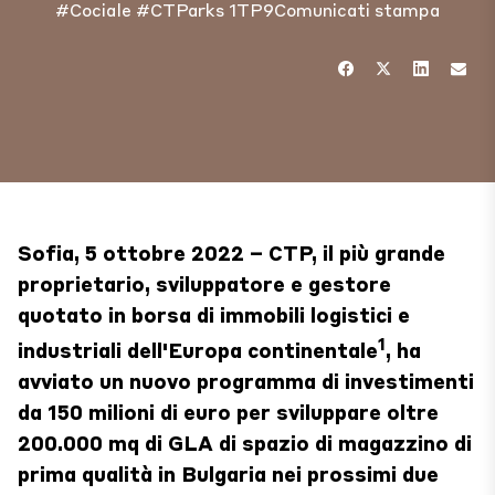
#Cociale
#CTParks
1TP9Comunicati stampa
Sofia, 5 ottobre 2022 – CTP, il più grande
proprietario, sviluppatore e gestore
quotato in borsa di immobili logistici e
1
industriali dell'Europa continentale
, ha
avviato un nuovo programma di investimenti
da 150 milioni di euro per sviluppare oltre
200.000 mq di GLA di spazio di magazzino di
prima qualità in Bulgaria nei prossimi due