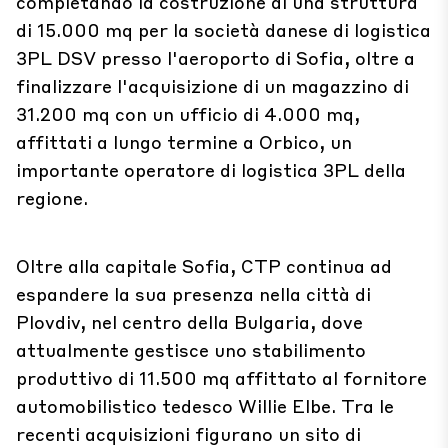
completando la costruzione di una struttura
di 15.000 mq per la società danese di logistica
3PL DSV presso l'aeroporto di Sofia, oltre a
finalizzare l'acquisizione di un magazzino di
31.200 mq con un ufficio di 4.000 mq,
affittati a lungo termine a Orbico, un
importante operatore di logistica 3PL della
regione.
Oltre alla capitale Sofia, CTP continua ad
espandere la sua presenza nella città di
Plovdiv, nel centro della Bulgaria, dove
attualmente gestisce uno stabilimento
produttivo di 11.500 mq affittato al fornitore
automobilistico tedesco Willie Elbe. Tra le
recenti acquisizioni figurano un sito di