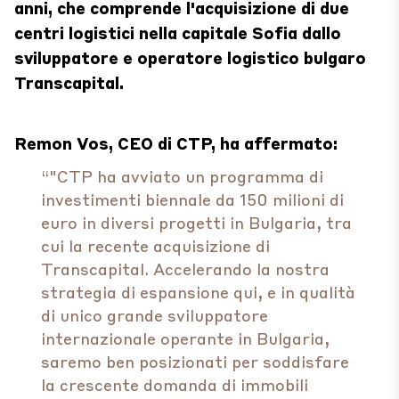
anni, che comprende l'acquisizione di due
centri logistici nella capitale Sofia dallo
sviluppatore e operatore logistico bulgaro
Transcapital.
Remon Vos, CEO di CTP, ha affermato:
“"CTP ha avviato un programma di
investimenti biennale da 150 milioni di
euro in diversi progetti in Bulgaria, tra
cui la recente acquisizione di
Transcapital. Accelerando la nostra
strategia di espansione qui, e in qualità
di unico grande sviluppatore
internazionale operante in Bulgaria,
saremo ben posizionati per soddisfare
la crescente domanda di immobili