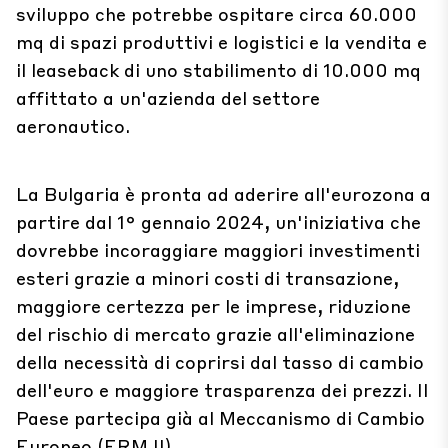
sviluppo che potrebbe ospitare circa 60.000
mq di spazi produttivi e logistici e la vendita e
il leaseback di uno stabilimento di 10.000 mq
affittato a un'azienda del settore
aeronautico.
La Bulgaria è pronta ad aderire all'eurozona a
partire dal 1° gennaio 2024, un'iniziativa che
dovrebbe incoraggiare maggiori investimenti
esteri grazie a minori costi di transazione,
maggiore certezza per le imprese, riduzione
del rischio di mercato grazie all'eliminazione
della necessità di coprirsi dal tasso di cambio
dell'euro e maggiore trasparenza dei prezzi. Il
Paese partecipa già al Meccanismo di Cambio
Europeo (ERM II).