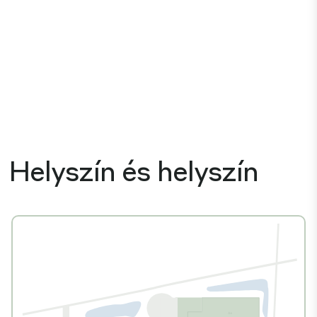
Helyszín és helyszín