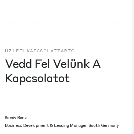
ÜZLETI KAPCSOLATTARTÓ
Vedd Fel Velünk A
Kapcsolatot
Sandy Benz
Business Development & Leasing Manager, South Germany