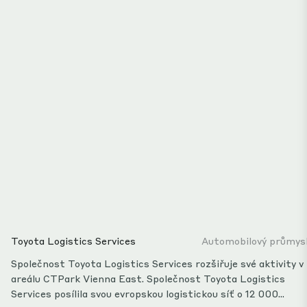
Toyota Logistics Services
Automobilový průmys
Společnost Toyota Logistics Services rozšiřuje své aktivity v
areálu CTPark Vienna East. Společnost Toyota Logistics
Services posílila svou evropskou logistickou síť o 12 000...