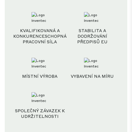
KVALIFIKOVANÁ A
STABILITA A
KONKURENCESCHOPNÁ
DODRŽOVÁNÍ
PRACOVNÍ SÍLA
PŘEDPISŮ EU
MÍSTNÍ VÝROBA
VYBAVENÍ NA MÍRU
SPOLEČNÝ ZÁVAZEK K
UDRŽITELNOSTI