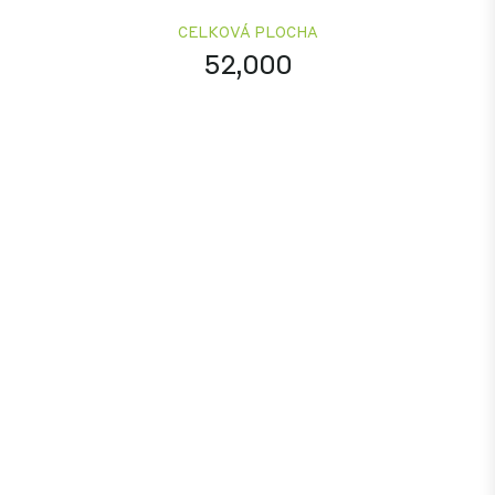
CELKOVÁ PLOCHA
52,000