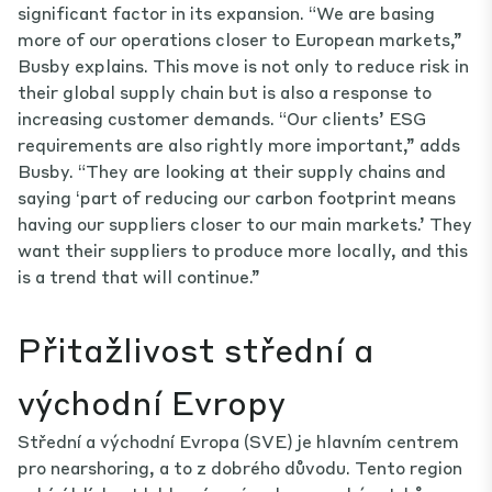
significant factor in its expansion. “We are basing
more of our operations closer to European markets,”
Busby explains. This move is not only to reduce risk in
their global supply chain but is also a response to
increasing customer demands. “Our clients’ ESG
requirements are also rightly more important,” adds
Busby. “They are looking at their supply chains and
saying ‘part of reducing our carbon footprint means
having our suppliers closer to our main markets.’ They
want their suppliers to produce more locally, and this
is a trend that will continue.”
Přitažlivost střední a
východní Evropy
Střední a východní Evropa (SVE) je hlavním centrem
pro nearshoring, a to z dobrého důvodu. Tento region