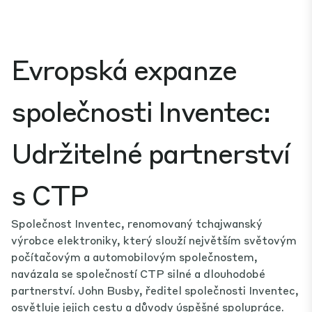
Evropská expanze
společnosti Inventec:
Udržitelné partnerství
s CTP
Společnost Inventec, renomovaný tchajwanský
výrobce elektroniky, který slouží největším světovým
počítačovým a automobilovým společnostem,
navázala se společností CTP silné a dlouhodobé
partnerství. John Busby, ředitel společnosti Inventec,
osvětluje jejich cestu a důvody úspěšné spolupráce.