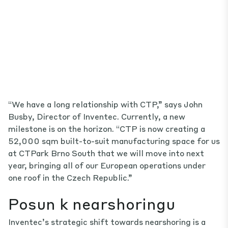
“We have a long relationship with CTP,” says John
Busby, Director of Inventec. Currently, a new
milestone is on the horizon. “CTP is now creating a
52,000 sqm built-to-suit manufacturing space for us
at CTPark Brno South that we will move into next
year, bringing all of our European operations under
one roof in the Czech Republic.”
Posun k nearshoringu
Inventec’s strategic shift towards nearshoring is a