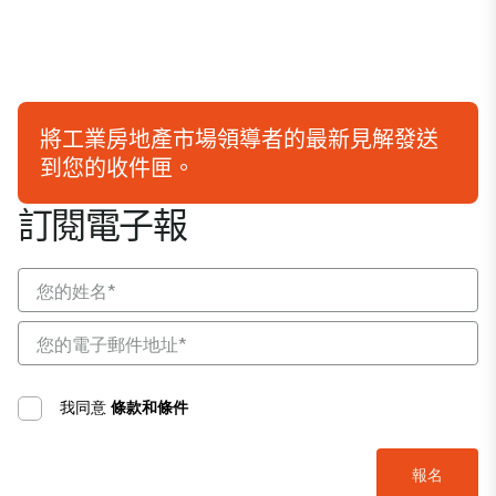
將工業房地產市場領導者的最新見解發送
到您的收件匣。
訂閱電子報
我同意
條款和條件