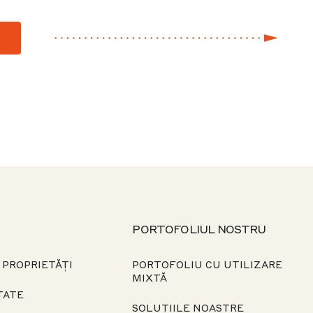
PORTOFOLIUL NOSTRU
 PROPRIETĂȚI
PORTOFOLIU CU UTILIZARE
MIXTĂ
TATE
SOLUȚIILE NOASTRE