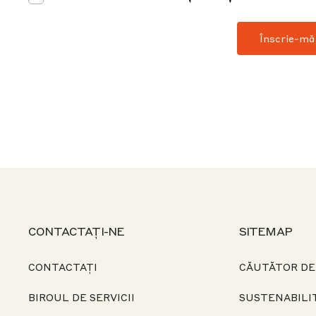
CONTACTAȚI-NE
SITEMAP
CONTACTAȚI
CĂUTĂTOR DE
BIROUL DE SERVICII
SUSTENABILI