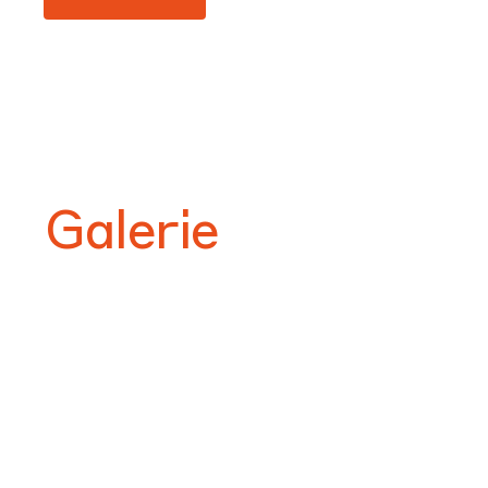
Galerie