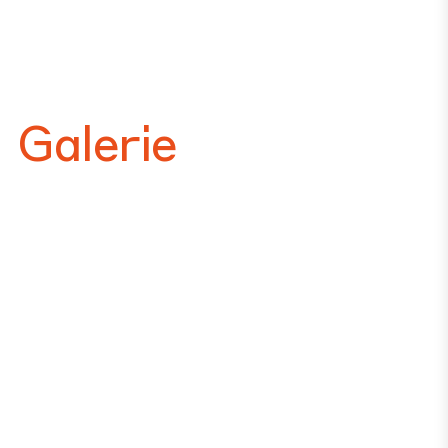
Galerie