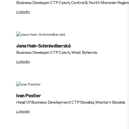
Business Developer CTP Czech, Central & North Moravian Region
LinkedIn
Jana Hain-Schmiedberská
Business Developer CTP Czech, West Bohemia
LinkedIn
Ivan Pastier
Head Of Business Development CTP Slovakia, Western Slovakia
LinkedIn