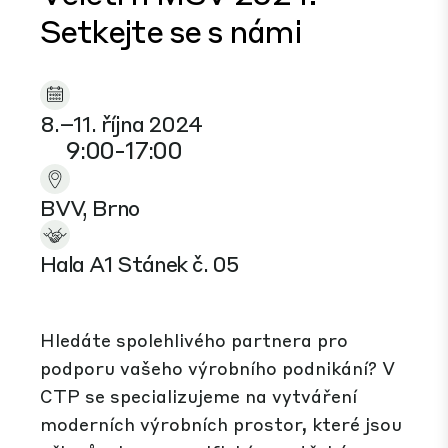
Setkejte se s námi
8.–11. října 2024
9:00-17:00
BVV, Brno
Hala A1 Stánek č. 05
Hledáte spolehlivého partnera pro
podporu vašeho výrobního podnikání? V
CTP se specializujeme na vytváření
moderních
výrobních prostor, které jsou