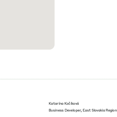
Katarína Kočíková
Business Developer, East Slovakia Region