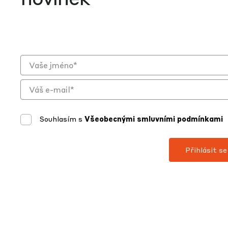
Souhlasím s
Všeobecnými smluvními podmínkami