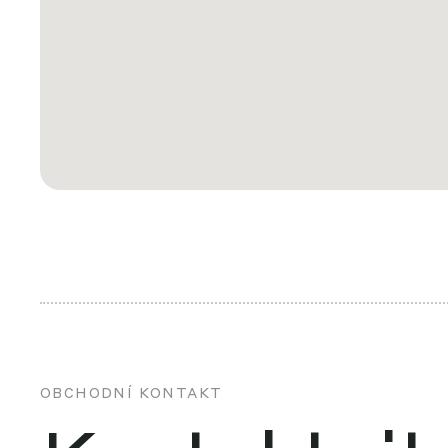
OBCHODNÍ KONTAKT