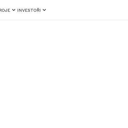
ROJE
INVESTOŘI