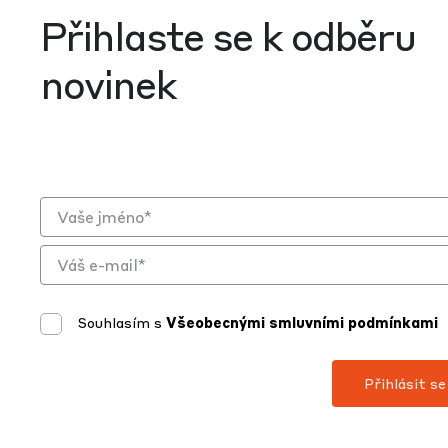
Přihlaste se k odběru
novinek
Souhlasím s
Všeobecnými smluvními podmínkami