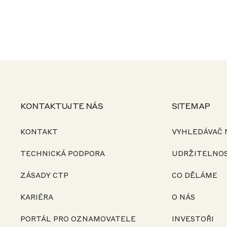
KONTAKTUJTE NÁS
SITEMAP
KONTAKT
VYHLEDÁVAČ 
TECHNICKÁ PODPORA
UDRŽITELNO
ZÁSADY CTP
CO DĚLÁME
KARIÉRA
O NÁS
PORTÁL PRO OZNAMOVATELE
INVESTOŘI