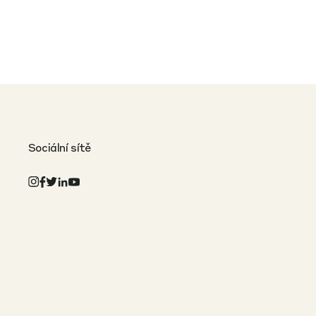
Sociální sítě