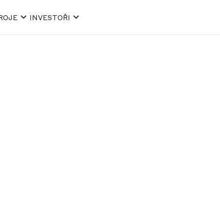
ROJE
INVESTOŘI