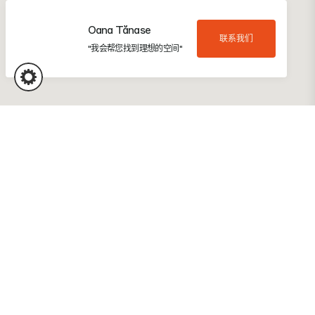
Oana Tănase
联系我们
"我会帮您找到理想的空间"