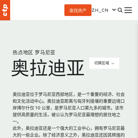
ZH_CN
查找房产
热点地区 罗马尼亚
奥拉迪亚
切换区域
奥拉迪亚位于罗马尼亚西部地区，是一个重要的经济、社会
和文化活动中心。奥拉迪亚距离与匈牙利接壤的重要边境口
岸博尔什仅 10 公里，是罗马尼亚人口第九多的城市。该市
提供高质量的生活，被公认为罗马尼亚最理想的居住地之
一。
此外，奥拉迪亚还是一个强大的工业中心，拥有罗马尼亚最
大的一些企业。除了经济意义之外，奥拉迪亚还因其辉煌的