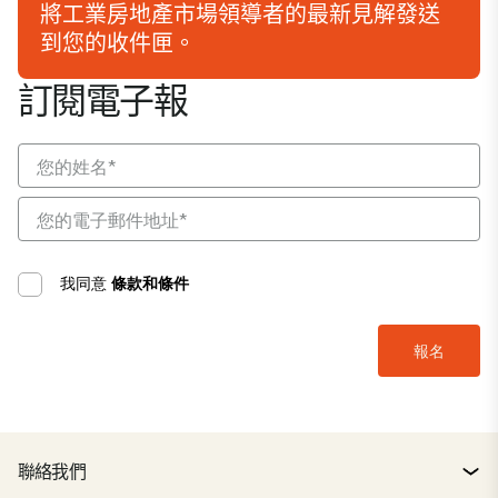
將工業房地產市場領導者的最新見解發送
到您的收件匣。
訂閱電子報
我同意
條款和條件
聯絡我們