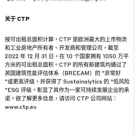
关于 CTP
按可出租总面积计算，CTP 是欧洲最大的上市物流
和工业房地产所有者、开发商和管理公司，截至
2022 年 12 月 31 日，在 10 个国家拥有 1050 万平
方米的可出租总面积。CTP 的所有新建筑均通过了
英国建筑性能评估体系（BREEAM）的 "非常好
"或更高评级，并获得了 Sustainalytics 的 "低风险
"ESG 评级，彰显了其作为一家可持续发展企业的承
诺。欲了解更多信息，请访问 CTP 公司网站：
www.ctp.eu