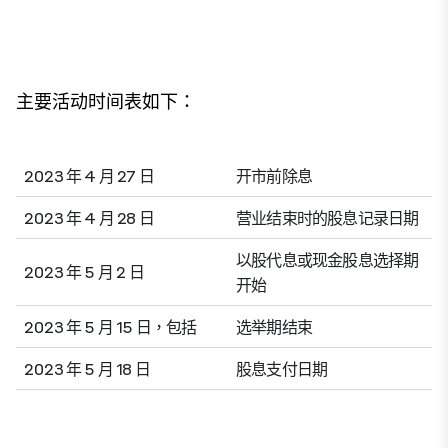
主要活动时间表如下：
2023 年 4 月 27 日
开市前除息
2023 年 4 月 28 日
营业结束时的股息记录日期
以股代息或现金股息选择期
2023 年 5 月 2 日
开始
2023 年 5 月 15 日，包括
选举期结束
2023 年 5 月 18 日
股息支付日期