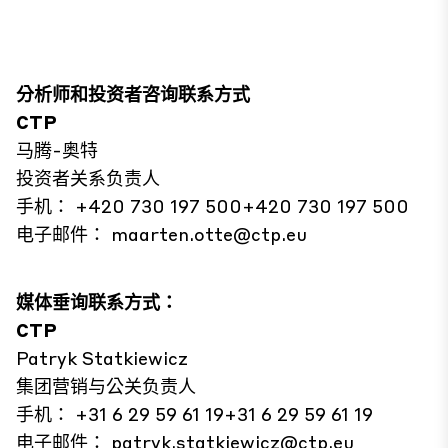
分析师和投资者咨询联系方式
CTP
马腾-奥特
投资者关系负责人
手机： +420 730 197 500+420 730 197 500
电子邮件：
maarten.otte@ctp.eu
媒体垂询联系方式：
CTP
Patryk Statkiewicz
集团营销与公关负责人
手机： +31 6 29 59 61 19+31 6 29 59 61 19
电子邮件：
patryk.statkiewicz@ctp.eu