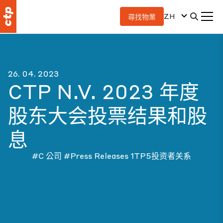
ZH
尋找物業
26. 04. 2023
CTP N.V. 2023 年度
股东大会投票结果和股
息
#C 公司
#Press Releases
1TP5投资者关系