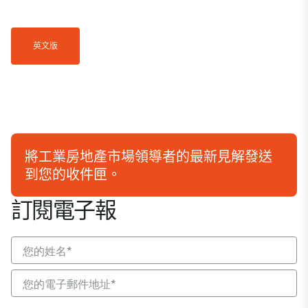
英文版
將工業房地產市場領導者的最新見解發送
到您的收件匣。
訂閱電子報