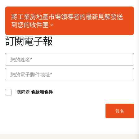
將工業房地產市場領導者的最新見解發送
到您的收件匣。
訂閱電子報
我同意
條款和條件