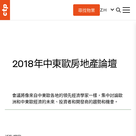
ZH
尋找物業
2018年中東歐房地產論壇
會議將像來自中東歐各地的領先經濟學家一樣，集中討論歐
洲和中東歐經濟的未來、投資者和開發商的趨勢和機會。