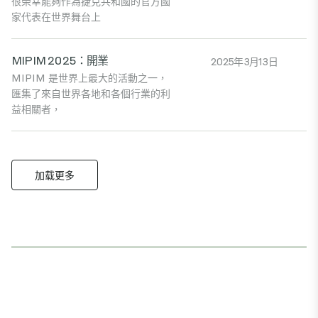
很榮幸能夠作為捷克共和國的官方國
家代表在世界舞台上
MIPIM 2025：開業
2025年3月13日
MIPIM 是世界上最大的活動之一，
匯集了來自世界各地和各個行業的利
益相關者，
加载更多