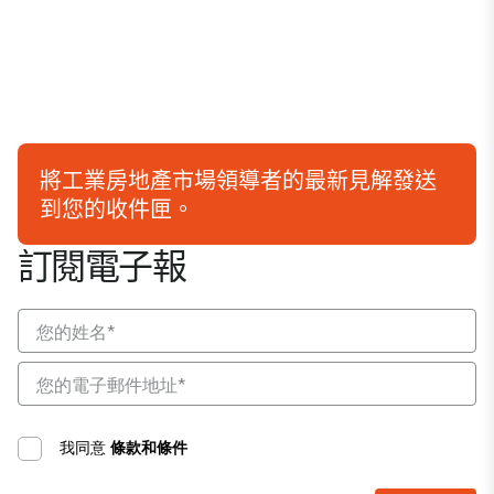
將工業房地產市場領導者的最新見解發送
到您的收件匣。
訂閱電子報
我同意
條款和條件