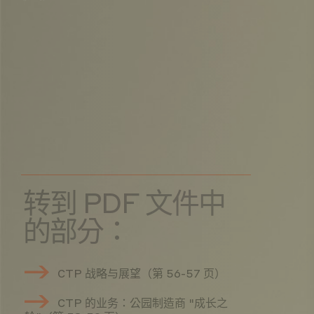
转到 PDF 文件中
的部分：
CTP 战略与展望（第 56-57 页）
CTP 的业务：公园制造商 "成长之