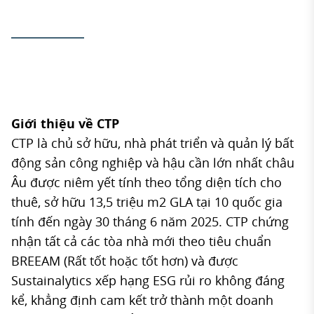
Giới thiệu về CTP
CTP là chủ sở hữu, nhà phát triển và quản lý bất
động sản công nghiệp và hậu cần lớn nhất châu
Âu được niêm yết tính theo tổng diện tích cho
thuê, sở hữu 13,5 triệu m2 GLA tại 10 quốc gia
tính đến ngày 30 tháng 6 năm 2025. CTP chứng
nhận tất cả các tòa nhà mới theo tiêu chuẩn
BREEAM (Rất tốt hoặc tốt hơn) và được
Sustainalytics xếp hạng ESG rủi ro không đáng
kể, khẳng định cam kết trở thành một doanh