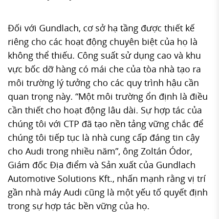
Đối với Gundlach, cơ sở hạ tầng được thiết kế
riêng cho các hoạt động chuyên biệt của họ là
không thể thiếu. Công suất sử dụng cao và khu
vực bốc dỡ hàng có mái che của tòa nhà tạo ra
môi trường lý tưởng cho các quy trình hậu cần
quan trọng này. “Một môi trường ổn định là điều
cần thiết cho hoạt động lâu dài. Sự hợp tác của
chúng tôi với CTP đã tạo nền tảng vững chắc để
chúng tôi tiếp tục là nhà cung cấp đáng tin cậy
cho Audi trong nhiều năm”, ông Zoltán Ódor,
Giám đốc Địa điểm và Sản xuất của Gundlach
Automotive Solutions Kft., nhấn mạnh rằng vị trí
gần nhà máy Audi cũng là một yếu tố quyết định
trong sự hợp tác bền vững của họ.