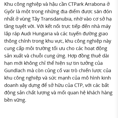
Khu công nghiệp và hậu cần CTPark Arrabona ở
Győr là một trong những địa điểm được săn đón
nhất ở vùng Tây Transdanubia, nhờ vào cơ sở hạ
tầng tuyệt vời. Với kết nối trực tiếp đến nhà máy
lắp ráp Audi Hungaria và các tuyến đường giao
thông chính trong khu vực, khu công nghiệp này
cung cấp môi trường tối ưu cho các hoạt động
sản xuất và chuỗi cung ứng. Hợp đồng thuê dài
hạn mới không chỉ thể hiện sự tin tưởng của
Gundlach mà còn củng cố vai trò chiến lược của
khu công nghiệp và sức mạnh của mô hình kinh
doanh xây dựng để sở hữu của CTP, với các bất
động sản chất lượng và mối quan hệ khách hàng
bền vững.