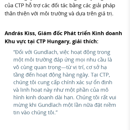
của CTP hỗ trợ các đối tác bằng các giải pháp
thân thiện với môi trường và dựa trên giá trị.
András Kiss, Giám đốc Phát triển Kinh doanh
Khu vực tại CTP Hungary, giải thích:
“Đối với Gundlach, việc hoạt động trong
một môi trường đáp ứng mọi nhu cầu là
vô cùng quan trọng—từ vị trí, cơ sở hạ
tầng đến hoạt động hàng ngày. Tại CTP,
chúng tôi cung cấp chính xác sự ổn định
và linh hoạt này như một phần của mô
hình kinh doanh dài hạn. Chúng tôi rất vui
mừng khi Gundlach một lần nữa đặt niềm
tin vào chúng tôi.”