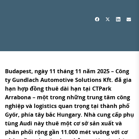
Budapest, ngày 11 tháng 11 năm 2025
– Công
ty Gundlach Automotive Solutions Kft. đã gia
hạn hợp đồng thuê dài hạn tại CTPark
Arrabona – một trong những trung tâm công
nghiệp và logistics quan trọng tại thành phố
Győr, phía tây bắc Hungary. Nhà cung cấp phụ
tùng Audi này thuê một cơ sở sản xuất và
phân phối rộng gần 11.000 mét vuông với cơ