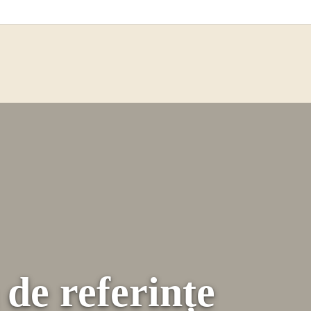
de referințe