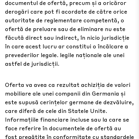
documentul de ofertă, precum și a oricăror
derogări care pot fi acordate de către orice
autoritate de reglementare competentă, o
ofertă de preluare sau de eliminare nu este
făcută direct sau indirect, în nicio jurisdicție
în care acest lucru ar constitui o încălcare a
prevederilor legale. legile naționale ale unei
astfel de jurisdicții.
Oferta va avea ca rezultat achiziția de valori
mobiliare ale unei companii din Germania și
este supusă cerințelor germane de dezvăluire,
care diferă de cele din Statele Unite.
Informațiile financiare incluse sau la care se
face referire în documentele de ofertă au
fost pregătite în conformitate cu standardele