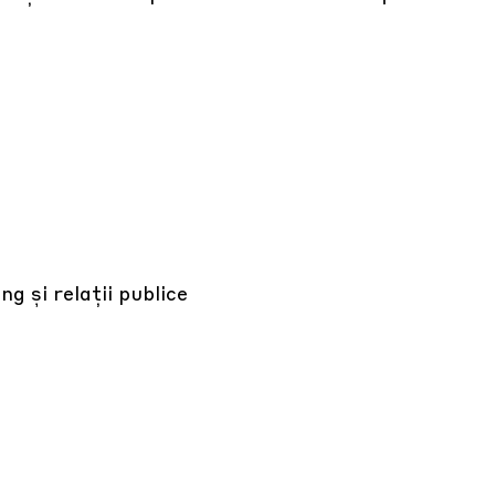
g și relații publice