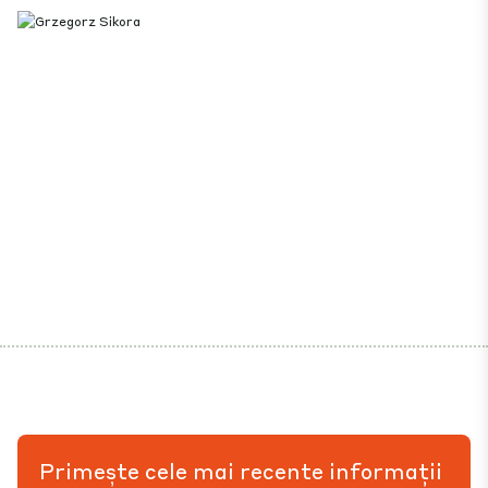
Primește cele mai recente informații