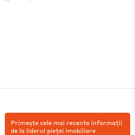
Primește cele mai recente informații
de la liderul pieței imobiliare