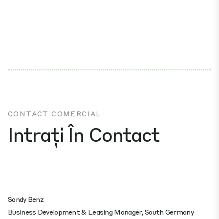
CONTACT COMERCIAL
Intrați În Contact
Sandy Benz
Business Development & Leasing Manager, South Germany