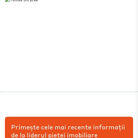
Primește cele mai recente informații
de la liderul pieței imobiliare