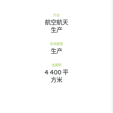
行业
航空航天
生产
空间类型
生产
总面积
4 400 平
方米