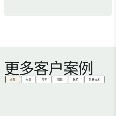
更多客户案例
全部
物流
汽车
制造
医药
信息技术