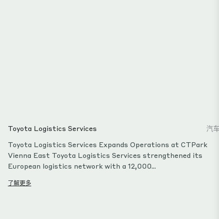
Toyota Logistics Services
汽
Toyota Logistics Services Expands Operations at CTPark
Vienna East Toyota Logistics Services strengthened its
European logistics network with a 12,000...
了解更多