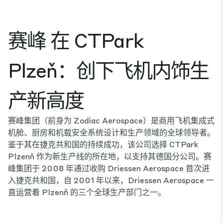
赛峰
在 CTPark
Plzeň：创下飞机内饰生
产新高度
赛峰集团（前身为 Zodiac Aerospace）是商用飞机集成式
机舱、厨房和机载安全系统设计和生产领域的全球领导者。
鉴于其在捷克共和国的持续成功，该公司选择 CTPark
Plzenň 作为新生产线的所在地，以支持其德国分公司。赛
峰集团于 2008 年通过收购 Driessen Aerospace 首次进
入捷克共和国，自 2001 年以来，Driessen Aerospace 一
直运营着 Plzenň 的三个全球生产部门之一。