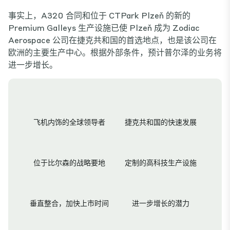
事实上，A320 合同和位于 CTPark Plzeň 的新的
Premium Galleys 生产设施已使 Plzeň 成为 Zodiac
Aerospace 公司在捷克共和国的首选地点，也是该公司在
欧洲的主要生产中心。根据外部条件，预计普尔泽的业务将
进一步增长。
飞机内饰的全球领导者
捷克共和国的快速发展
位于比尔森的战略要地
定制的高科技生产设施
垂直整合，加快上市时间
进一步增长的潜力