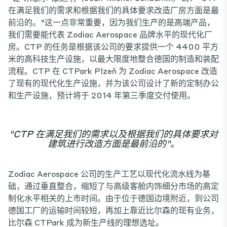
在满足我们的需求和根据我们的具体要求改造厂房方面是最
前沿的。"这一点非常重要，因为我们生产的是高端产品，
我们需要能代表 Zodiac Aerospace 品牌水平的现代化厂
房。CTP 的任务是根据该公司的要求提供一个 4400 平方
米的高科技生产设施，以最大限度地整合德国的制造和装配
流程。CTP 在 CTPark Plzeň 为 Zodiac Aerospace 改造
了现有的现代化生产设施，并为该公司设计了新的定制办公
和生产设施，预计将于 2014 年第三季度交付使用。
"CTP 在满足我们的需求以及根据我们的具体要求对
建筑进行改造方面是最前沿的"。
Zodiac Aerospace 公司的生产工艺以现代化流水线为基
础，通过垂直整合，缩短了与高级客舱内饰细分市场的高定
制化水平相关的上市时间。由于位于德国边境附近，到公司
德国工厂的运输时间较短，再加上靠近比尔森的现有业务，
比尔森 CTPark 成为新生产线的理想选址。