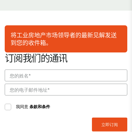
将工业房地产市场领导者的最新见解发送
到您的收件箱。
订阅我们的通讯
我同意
条款和条件