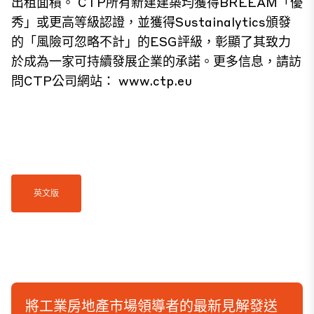
出租面積。 CTP所有新建建築均獲得BREEAM「優
秀」或更高等級認證，並獲得Sustainalytics頒發
的「風險可忽略不計」的ESG評級，彰顯了其致力
於成為一家可持續發展企業的承諾。更多信息，請訪
問CTP公司網站：
www.ctp.eu
英文版
將工業房地產市場領導者的最新見解發送