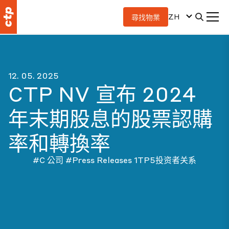
ZH
尋找物業
12. 05. 2025
CTP NV 宣布 2024
年末期股息的股票認購
率和轉換率
#C 公司
#Press Releases
1TP5投资者关系