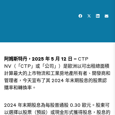
阿姆斯特丹，2025 年 5 月 12 日 –
CTP
NV（「CTP」或「公司」）是歐洲以可出租總面積
計算最大的上市物流和工業房地產所有者、開發商和
管理者，今天宣布了其 2024 年末期股息的股票認
購率和轉換率。
2024 年末期股息為每股普通股 0.30 歐元。股東可
以選擇以股票（預設）或現金形式獲得股息，股息的