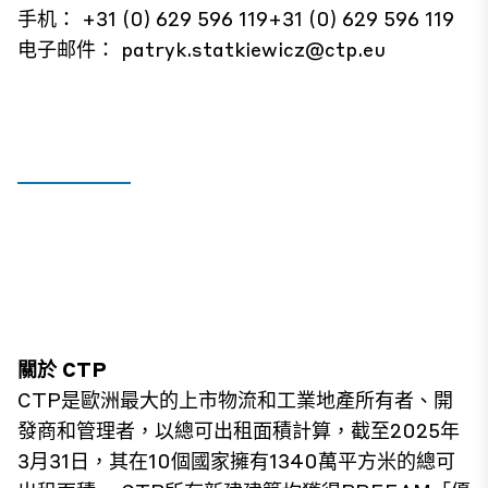
手机： +31 (0) 629 596 119+31 (0) 629 596 119
电子邮件：
patryk.statkiewicz@ctp.eu
關於 CTP
CTP是歐洲最大的上市物流和工業地產所有者、開
發商和管理者，以總可出租面積計算，截至2025年
3月31日，其在10個國家擁有1340萬平方米的總可