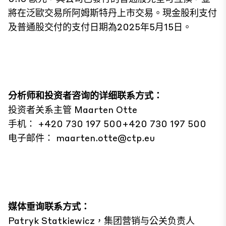
將在泛歐交易所阿姆斯特丹上市交易。現金股利支付
及普通股交付的支付日期為2025年5月15日。
分析师和投资者咨询的详细联系方式：
投资者关系主管 Maarten Otte
手机： +420 730 197 500+420 730 197 500
电子邮件：
maarten.otte@ctp.eu
媒体垂询联系方式：
Patryk Statkiewicz，集团营销与公关负责人