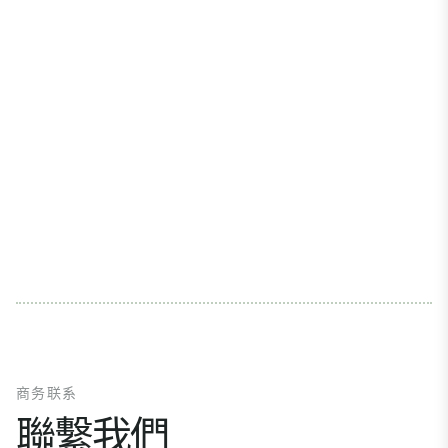
商务联系
聯繫我們