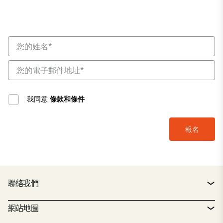
我同意
條款和條件
聯絡我們
聯絡方式
網站地圖