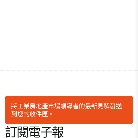
將工業房地產市場領導者的最新見解發送
到您的收件匣。
訂閱電子報