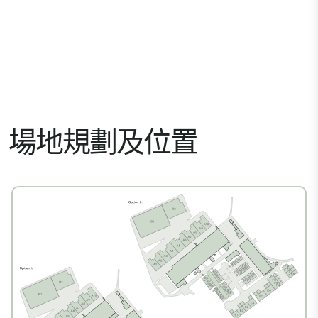
場地規劃及位置