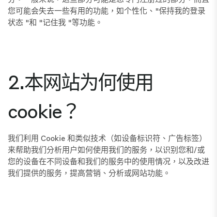
您可能会失去一些有用的功能，如个性化、"保持我的登录
状态 "和 "记住我 "等功能。
2.本网站为何使用
cookie？
我们利用 Cookie 和类似技术（如设备标识符、广告标签）
来帮助我们分析用户如何使用我们的服务，以识别您和/或
您的设备在不同设备和我们的服务中的使用情况，以及改进
我们提供的服务，提高营销、分析或网站功能。