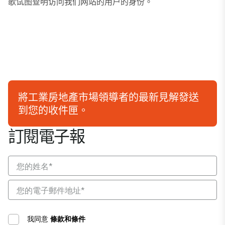
歌试图查明访问我们网站的用户的身份。
將工業房地產市場領導者的最新見解發送
到您的收件匣。
訂閱電子報
我同意
條款和條件