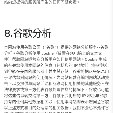
站向您提供的服务所产生的任何问题负责。
8.谷歌分析
本网站使用谷歌公司（"谷歌"）提供的网络分析服务--谷歌
分析。谷歌分析使用 cookie（放置在您电脑上的文本文
件）帮助网站运营商分析用户如何使用网站。Cookie 生成
的有关您使用本网站的信息（包括您的 IP 地址）将被传送
到谷歌在美国的服务器上并由其存储。谷歌将把这些信息用
于评估您对网站的使用情况，为网站运营商编制网站活动报
告，以及提供与网站活动和互联网使用相关的其他服务。在
法律要求或第三方代表谷歌处理信息的情况下，谷歌也可能
将这些信息转交给第三方。谷歌不会将您的 IP 地址与谷歌
持有的任何其他数据相关联。使用本网站即表示您同意谷歌
以上述方式和目的处理您的相关数据。我们不会也不允许谷