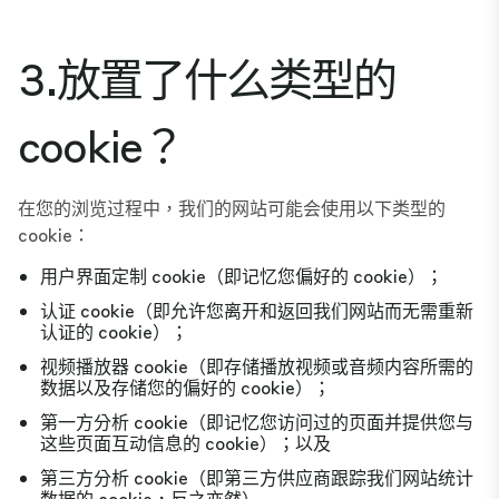
3.放置了什么类型的
cookie？
在您的浏览过程中，我们的网站可能会使用以下类型的
cookie：
用户界面定制 cookie（即记忆您偏好的 cookie）；
认证 cookie（即允许您离开和返回我们网站而无需重新
认证的 cookie）；
视频播放器 cookie（即存储播放视频或音频内容所需的
数据以及存储您的偏好的 cookie）；
第一方分析 cookie（即记忆您访问过的页面并提供您与
这些页面互动信息的 cookie）；以及
第三方分析 cookie（即第三方供应商跟踪我们网站统计
数据的 cookie，反之亦然）