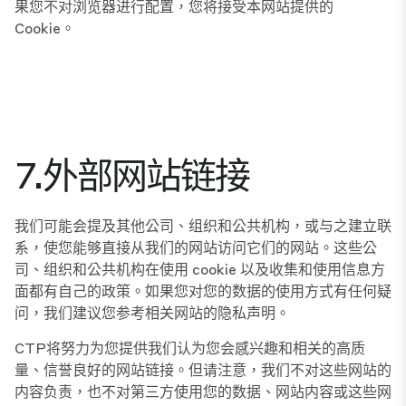
果您不对浏览器进行配置，您将接受本网站提供的
Cookie。
7.外部网站链接
我们可能会提及其他公司、组织和公共机构，或与之建立联
系，使您能够直接从我们的网站访问它们的网站。这些公
司、组织和公共机构在使用 cookie 以及收集和使用信息方
面都有自己的政策。如果您对您的数据的使用方式有任何疑
问，我们建议您参考相关网站的隐私声明。
CTP将努力为您提供我们认为您会感兴趣和相关的高质
量、信誉良好的网站链接。但请注意，我们不对这些网站的
内容负责，也不对第三方使用您的数据、网站内容或这些网