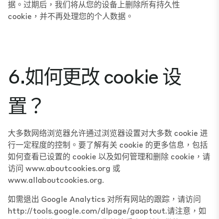
据。过期后，我们将从您的设备上删除所有持久性
cookie，并不再处理您的个人数据。
6.如何更改 cookie 设
置？
大多数网络浏览器允许通过浏览器设置对大多数 cookie 进
行一定程度的控制。要了解有关 cookie 的更多信息，包括
如何查看已设置的 cookie 以及如何管理和删除 cookie，请
访问
www.aboutcookies.org
或
www.allaboutcookies.org
.
如需退出 Google Analytics 对所有网站的跟踪，请访问
http://tools.google.com/dlpage/gaoptout
.请注意，如