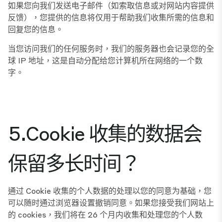
如果您向我们发送电子邮件（如索取信息或对网站内容提供
反馈），您提供的信息将仅用于帮助我们收集所需的信息和
回复您的信息。
当您访问我们的任何服务时，我们的服务器也会记录您的全
球 IP 地址，这是自动分配给您计算机所在网络的一个数
字。
5.Cookie 收集的数据会
保留多长时间？
通过 Cookie 收集的个人数据的处理以您的同意为基础，您
可以随时通过浏览器设置撤销同意。如果您接受我们网站上
的 cookies，我们将在 26 个月内收集和处理您的个人数