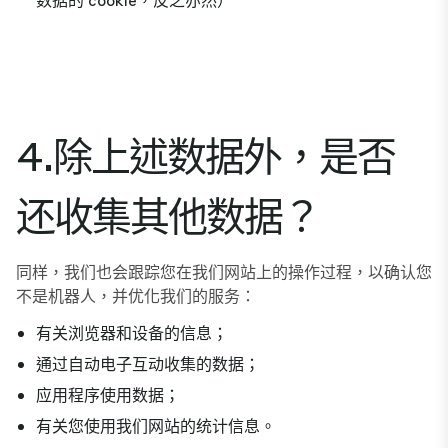
4.除上述数据外，是否
还收集其他数据？
同样，我们也会跟踪您在我们网站上的操作过程，以确认您
不是机器人，并优化我们的服务：
有关浏览器和设备的信息；
通过自动电子互动收集的数据；
应用程序使用数据；
有关您使用我们网站的统计信息。