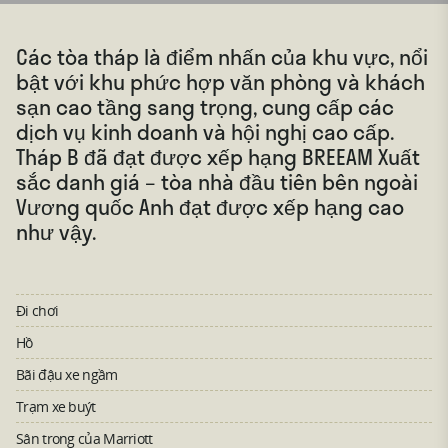
Các tòa tháp là điểm nhấn của khu vực, nổi
bật với khu phức hợp văn phòng và khách
sạn cao tầng sang trọng, cung cấp các
dịch vụ kinh doanh và hội nghị cao cấp.
Tháp B đã đạt được xếp hạng BREEAM Xuất
sắc danh giá – tòa nhà đầu tiên bên ngoài
Vương quốc Anh đạt được xếp hạng cao
như vậy.
Đi chơi
Hồ
Bãi đậu xe ngầm
Trạm xe buýt
Sân trong của Marriott