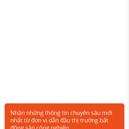
Nhận những thông tin chuyên sâu mới
nhất từ đơn vị dẫn đầu thị trường bất
động sản công nghiệp.