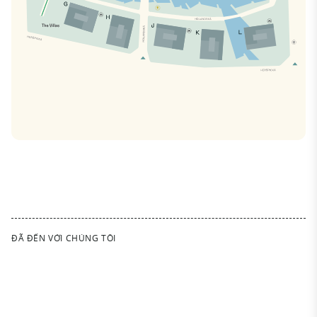
ĐÃ ĐẾN VỚI CHÚNG TÔI