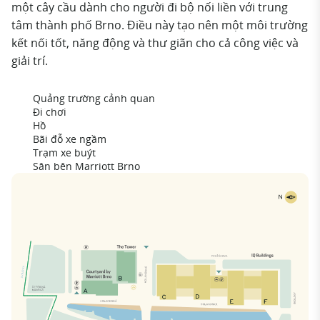
một cây cầu dành cho người đi bộ nối liền với trung
tâm thành phố Brno. Điều này tạo nên một môi trường
kết nối tốt, năng động và thư giãn cho cả công việc và
giải trí.
Quảng trường cảnh quan
Đi chơi
Hồ
Bãi đỗ xe ngầm
Trạm xe buýt
Sân bên Marriott Brno