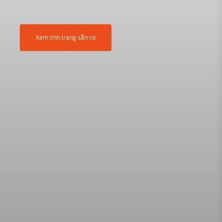
Xem tình trạng sẵn có