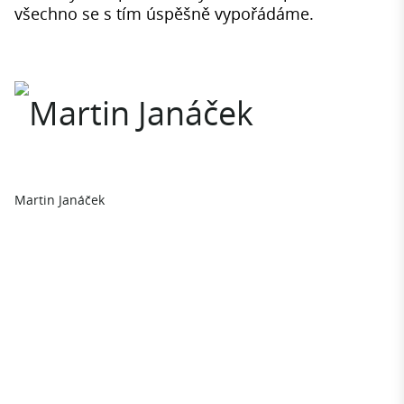
všechno se s tím úspěšně vypořádáme.
Martin Janáček